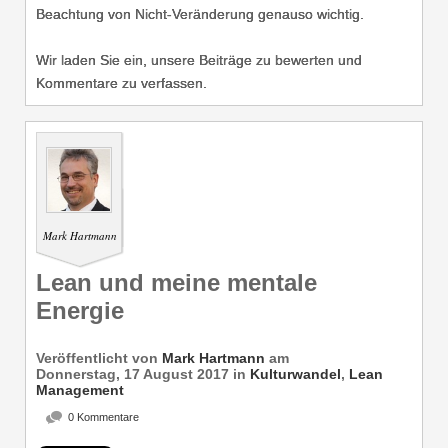
Beachtung von Nicht-Veränderung genauso wichtig.
Wir laden Sie ein, unsere Beiträge zu bewerten und
Kommentare zu verfassen.
Mark Hartmann
Lean und meine mentale
Energie
Veröffentlicht von
Mark Hartmann
am
Donnerstag, 17 August 2017
in
Kulturwandel
,
Lean
Management
0 Kommentare