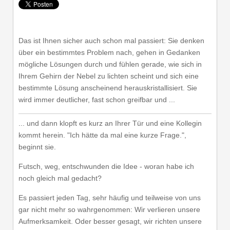
Das ist Ihnen sicher auch schon mal passiert: Sie denken
über ein bestimmtes Problem nach, gehen in Gedanken
mögliche Lösungen durch und fühlen gerade, wie sich in
Ihrem Gehirn der Nebel zu lichten scheint und sich eine
bestimmte Lösung anscheinend herauskristallisiert. Sie
wird immer deutlicher, fast schon greifbar und ...
... und dann klopft es kurz an Ihrer Tür und eine Kollegin
kommt herein. "Ich hätte da mal eine kurze Frage.",
beginnt sie.
Futsch, weg, entschwunden die Idee - woran habe ich
noch gleich mal gedacht?
Es passiert jeden Tag, sehr häufig und teilweise von uns
gar nicht mehr so wahrgenommen: Wir verlieren unsere
Aufmerksamkeit. Oder besser gesagt, wir richten unsere