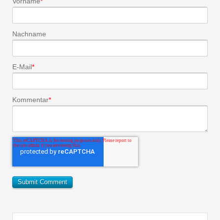
Vorname
*
Nachname
E-Mail
*
Kommentar
*