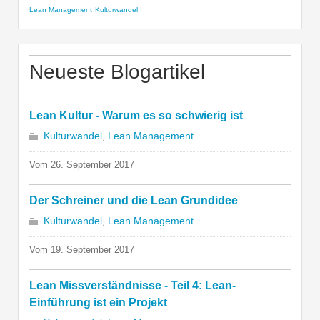
Lean Management
Kulturwandel
Neueste Blogartikel
Lean Kultur - Warum es so schwierig ist
Kulturwandel
,
Lean Management
Vom 26. September 2017
Der Schreiner und die Lean Grundidee
Kulturwandel
,
Lean Management
Vom 19. September 2017
Lean Missverständnisse - Teil 4: Lean-
Einführung ist ein Projekt