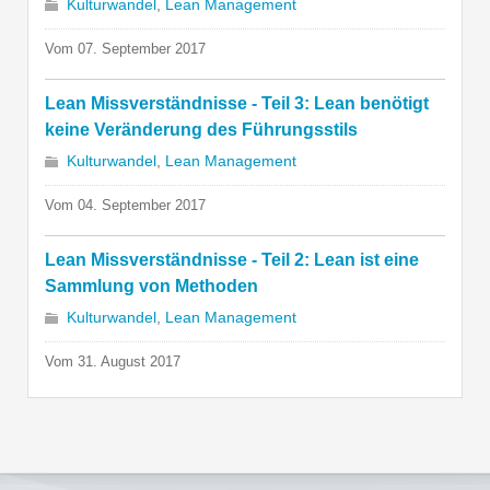
Kulturwandel
,
Lean Management
Vom 07. September 2017
Lean Missverständnisse - Teil 3: Lean benötigt
keine Veränderung des Führungsstils
Kulturwandel
,
Lean Management
Vom 04. September 2017
Lean Missverständnisse - Teil 2: Lean ist eine
Sammlung von Methoden
Kulturwandel
,
Lean Management
Vom 31. August 2017