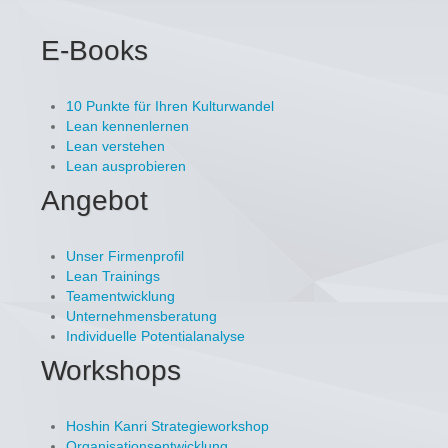
E-Books
10 Punkte für Ihren Kulturwandel
Lean kennenlernen
Lean verstehen
Lean ausprobieren
Angebot
Unser Firmenprofil
Lean Trainings
Teamentwicklung
Unternehmensberatung
Individuelle Potentialanalyse
Workshops
Hoshin Kanri Strategieworkshop
Organisationsentwicklung