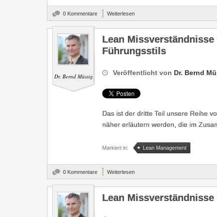
0 Kommentare
Weiterlesen
Lean Missverständnisse -
Führungsstils
Veröffentlicht von
Dr. Bernd Mü
Dr. Bernd Müssig
Das ist der dritte Teil unsere Reihe 
näher erläutern werden, die im Zusa
Markiert in:
Lean Management
0 Kommentare
Weiterlesen
Lean Missverständnisse 