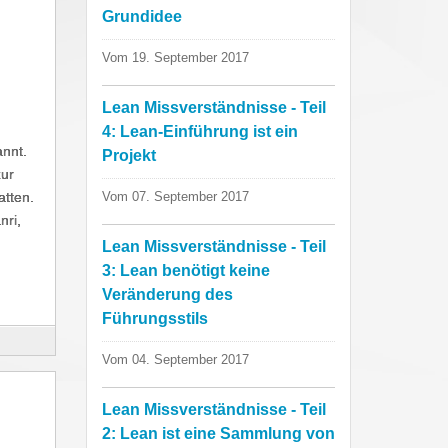
Grundidee
Vom 19. September 2017
Lean Missverständnisse - Teil
4: Lean-Einführung ist ein
annt.
Projekt
zur
atten.
Vom 07. September 2017
nri,
Lean Missverständnisse - Teil
3: Lean benötigt keine
Veränderung des
Führungsstils
Vom 04. September 2017
Lean Missverständnisse - Teil
2: Lean ist eine Sammlung von