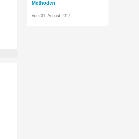
Methoden
Vom 31. August 2017