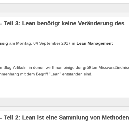
 Teil 3: Lean benötigt keine Veränderung des
ssig
am
Montag, 04 September 2017
in
Lean Management
von Blog-Artikeln, in denen wir Ihnen einige der größten Missverständnis
mmenhang mit dem Begriff "Lean" entstanden sind.
- Teil 2: Lean ist eine Sammlung von Methoden