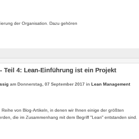
mierung der Organisation. Dazu gehören
 Teil 4: Lean-Einführung ist ein Projekt
ssig
am
Donnerstag, 07 September 2017
in
Lean Management
 Reihe von Blog-Artikeln, in denen wir Ihnen einige der größten
erden, die im Zusammenhang mit dem Begriff "Lean" entstanden sind.